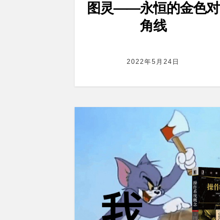
图灵——永恒的金色对
角线
2022年5月24日