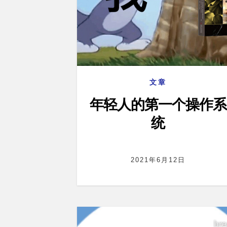
文章
年轻人的第一个操作系
统
2021年6月12日