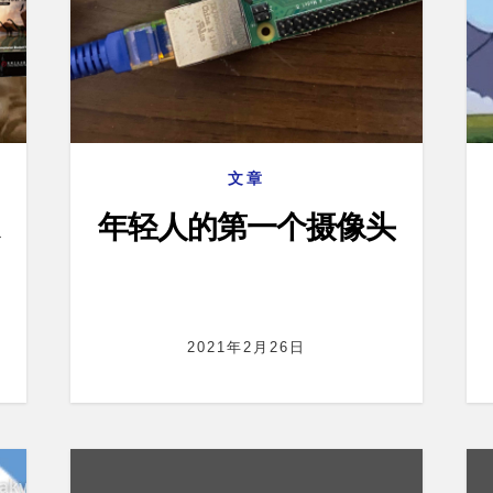
文章
年轻人的第一个摄像头
2021年2月26日