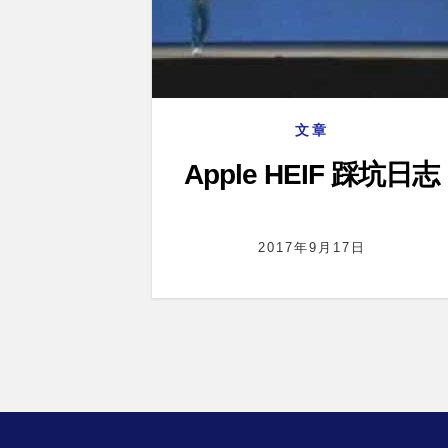
文章
Apple HEIF 踩坑日志
2017年9月17日