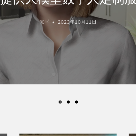
知乎
2023年10月11日