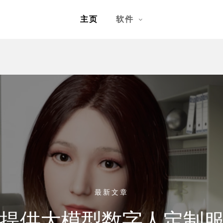
主页
软件
最新文章
提供大模型数字人定制