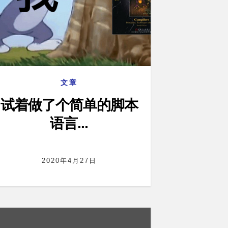
文章
试着做了个简单的脚本
语言...
2020年4月27日