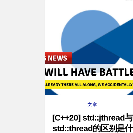
文章
[C++20] std::jthread与
std::thread的区别是什